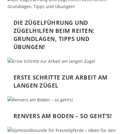
DIE ZÜGELFÜHRUNG UND
ZÜGELHILFEN BEIM REITEN:
GRUNDLAGEN, TIPPS UND
ÜBUNGEN!
ERSTE SCHRITTE ZUR ARBEIT AM
LANGEN ZÜGEL
RENVERS AM BODEN – SO GEHT’S!