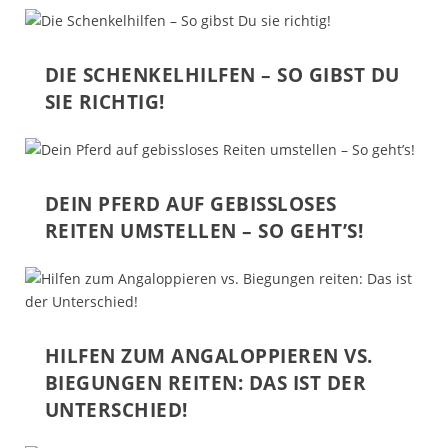
DIE SCHENKELHILFEN – SO GIBST DU
SIE RICHTIG!
DEIN PFERD AUF GEBISSLOSES
REITEN UMSTELLEN – SO GEHT’S!
HILFEN ZUM ANGALOPPIEREN VS.
BIEGUNGEN REITEN: DAS IST DER
UNTERSCHIED!