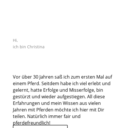
Hi,
ich bin Christina
Vor über 30 Jahren saß ich zum ersten Mal auf
einem Pferd. Seitdem habe ich viel erlebt und
gelernt, hatte Erfolge und Misserfolge, bin
gestürzt und wieder aufgestiegen. All diese
Erfahrungen und mein Wissen aus vielen
Jahren mit Pferden möchte ich hier mit Dir
teilen. Natürlich immer fair und
pferdefreundlich!