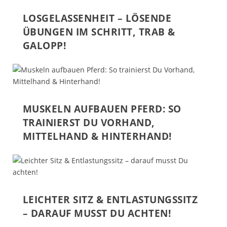
LOSGELASSENHEIT – LÖSENDE
ÜBUNGEN IM SCHRITT, TRAB &
GALOPP!
MUSKELN AUFBAUEN PFERD: SO
TRAINIERST DU VORHAND,
MITTELHAND & HINTERHAND!
LEICHTER SITZ & ENTLASTUNGSSITZ
– DARAUF MUSST DU ACHTEN!