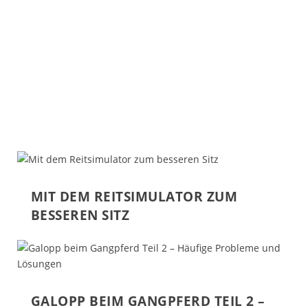
MIT DEM REITSIMULATOR ZUM
BESSEREN SITZ
GALOPP BEIM GANGPFERD TEIL 2 –