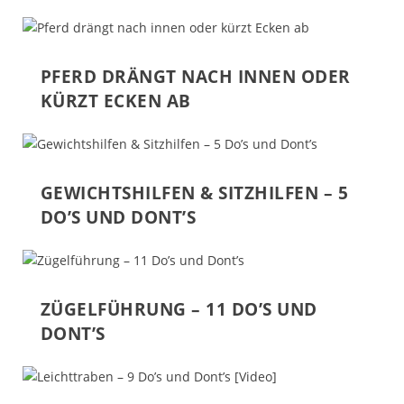
PFERD DRÄNGT NACH INNEN ODER
KÜRZT ECKEN AB
GEWICHTSHILFEN & SITZHILFEN – 5
DO’S UND DONT’S
ZÜGELFÜHRUNG – 11 DO’S UND
DONT’S