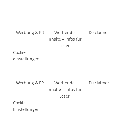
Werbung & PR
Werbende
Disclaimer
Inhalte – Infos für
Leser
Cookie
einstellungen
Werbung & PR
Werbende
Disclaimer
Inhalte – Infos für
Leser
Cookie
Einstellungen