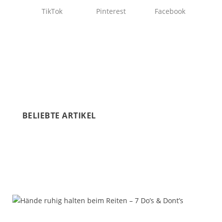
TikTok
Pinterest
Facebook
BELIEBTE ARTIKEL