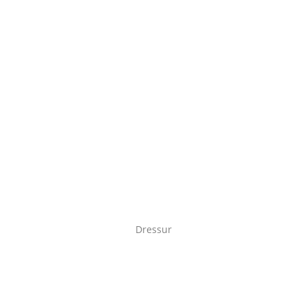
Dressur