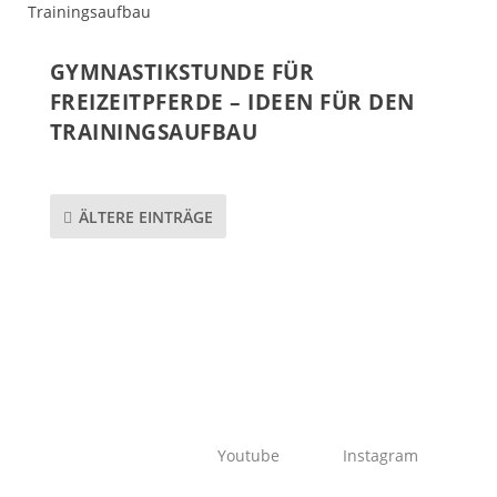
GYMNASTIKSTUNDE FÜR
FREIZEITPFERDE – IDEEN FÜR DEN
TRAININGSAUFBAU
ÄLTERE EINTRÄGE
Youtube
Instagram