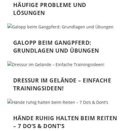
HÄUFIGE PROBLEME UND
LÖSUNGEN
GALOPP BEIM GANGPFERD:
GRUNDLAGEN UND ÜBUNGEN
DRESSUR IM GELÄNDE – EINFACHE
TRAININGSIDEEN!
HÄNDE RUHIG HALTEN BEIM REITEN
– 7 DO’S & DONT’S