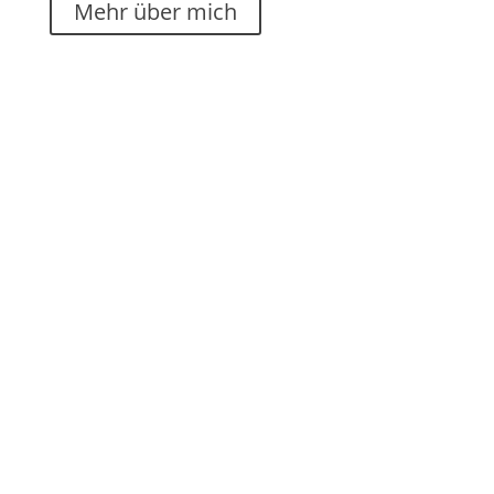
Mehr über mich