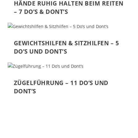
HÄNDE RUHIG HALTEN BEIM REITEN
– 7 DO’S & DONT’S
GEWICHTSHILFEN & SITZHILFEN – 5
DO’S UND DONT’S
ZÜGELFÜHRUNG – 11 DO’S UND
DONT’S