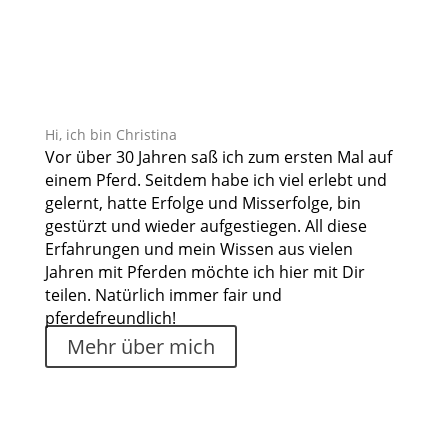
Hi, ich bin Christina
Vor über 30 Jahren saß ich zum ersten Mal auf
einem Pferd. Seitdem habe ich viel erlebt und
gelernt, hatte Erfolge und Misserfolge, bin
gestürzt und wieder aufgestiegen. All diese
Erfahrungen und mein Wissen aus vielen
Jahren mit Pferden möchte ich hier mit Dir
teilen. Natürlich immer fair und
pferdefreundlich!
Mehr über mich