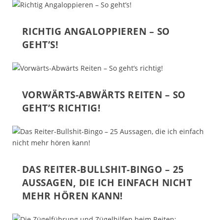
RICHTIG ANGALOPPIEREN – SO
GEHT’S!
VORWÄRTS-ABWÄRTS REITEN – SO
GEHT’S RICHTIG!
DAS REITER-BULLSHIT-BINGO – 25
AUSSAGEN, DIE ICH EINFACH NICHT
MEHR HÖREN KANN!