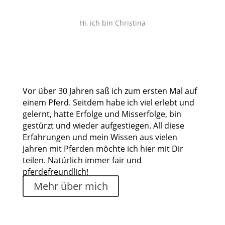
Hi, ich bin Christina
Vor über 30 Jahren saß ich zum ersten Mal auf
einem Pferd. Seitdem habe ich viel erlebt und
gelernt, hatte Erfolge und Misserfolge, bin
gestürzt und wieder aufgestiegen. All diese
Erfahrungen und mein Wissen aus vielen
Jahren mit Pferden möchte ich hier mit Dir
teilen. Natürlich immer fair und
pferdefreundlich!
Mehr über mich