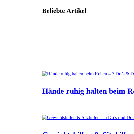
Beliebte Artikel
Hände ruhig halten beim Re