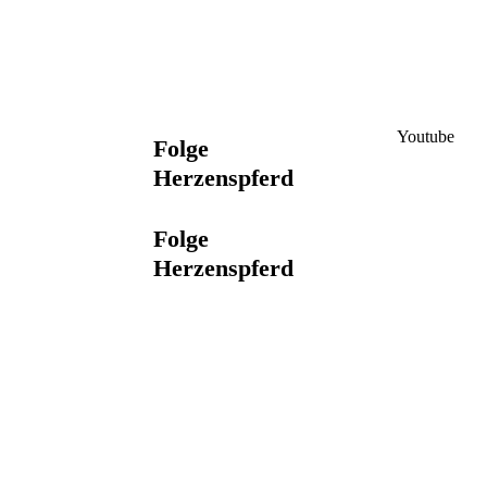
Youtube
Folge
Herzenspferd
Folge
Herzenspferd