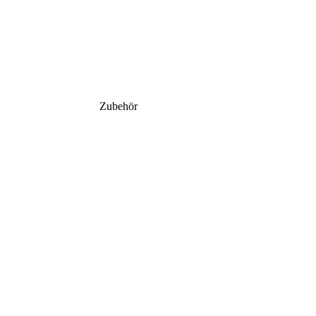
Zubehör