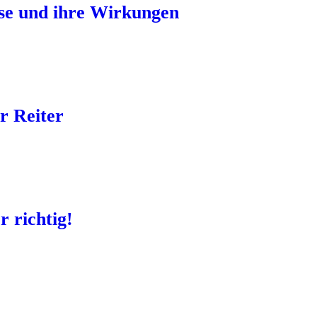
sse und ihre Wirkungen
r Reiter
r richtig!