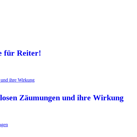
 für Reiter!
sslosen Zäumungen und ihre Wirkung