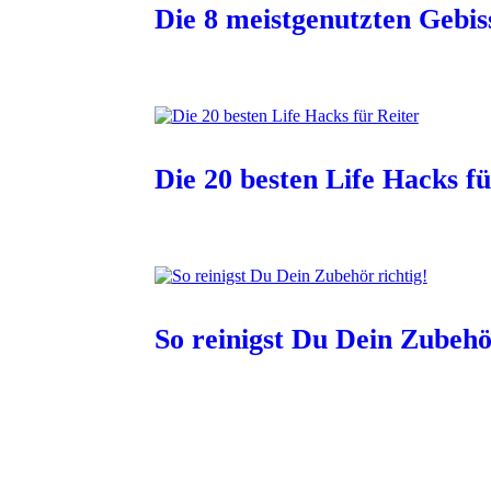
Die 8 meistgenutzten Gebi
Die 20 besten Life Hacks fü
So reinigst Du Dein Zubehö