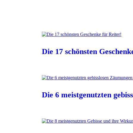
Die 17 schönsten Geschenke
Die 6 meistgenutzten gebi