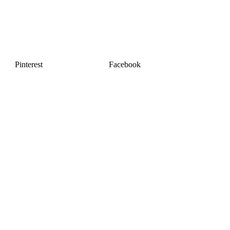
Pinterest
Facebook