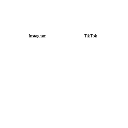
Instagram
TikTok