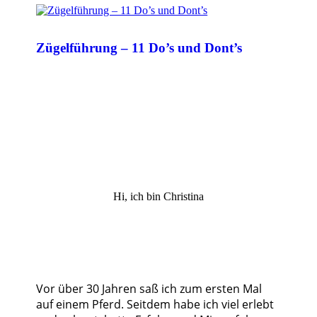
Zügelführung – 11 Do’s und Dont’s
Hi, ich bin Christina
Vor über 30 Jahren saß ich zum ersten Mal
auf einem Pferd. Seitdem habe ich viel erlebt