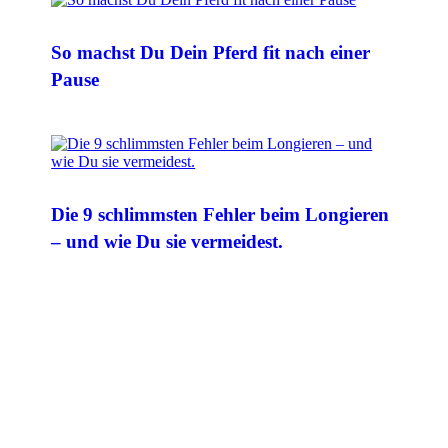
So machst Du Dein Pferd fit nach einer
Pause
Die 9 schlimmsten Fehler beim Longieren
– und wie Du sie vermeidest.