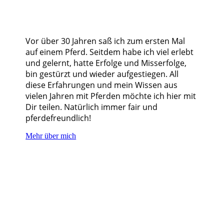
Vor über 30 Jahren saß ich zum ersten Mal
auf einem Pferd. Seitdem habe ich viel erlebt
und gelernt, hatte Erfolge und Misserfolge,
bin gestürzt und wieder aufgestiegen. All
diese Erfahrungen und mein Wissen aus
vielen Jahren mit Pferden möchte ich hier mit
Dir teilen. Natürlich immer fair und
pferdefreundlich!
Mehr über mich