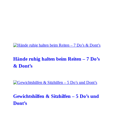
Hände ruhig halten beim Reiten – 7 Do’s
& Dont’s
Gewichtshilfen & Sitzhilfen – 5 Do’s und
Dont’s