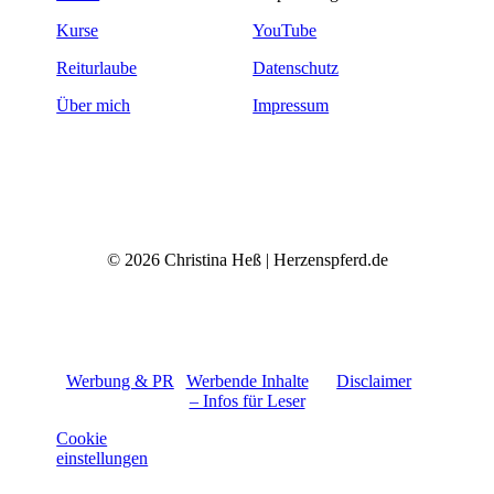
Kurse
YouTube
Reiturlaube
Datenschutz
Über mich
Impressum
© 2026 Christina Heß | Herzenspferd.de
Werbung & PR
Werbende Inhalte
Disclaimer
– Infos für Leser
Cookie
einstellungen