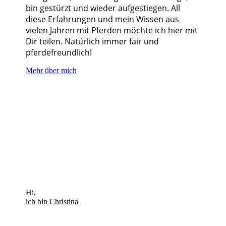
bin gestürzt und wieder aufgestiegen. All
diese Erfahrungen und mein Wissen aus
vielen Jahren mit Pferden möchte ich hier mit
Dir teilen. Natürlich immer fair und
pferdefreundlich!
Mehr über mich
Hi,
ich bin Christina