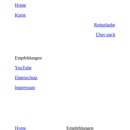
Home
Kurse
Reiturlaube
Über mich
Empfehlungen
YouTube
Datenschutz
Impressum
Home
Empfehlungen