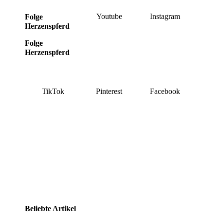
Youtube
Instagram
Folge
Herzenspferd
Folge
Herzenspferd
TikTok
Pinterest
Facebook
Beliebte Artikel