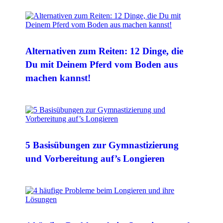
Alternativen zum Reiten: 12 Dinge, die
Du mit Deinem Pferd vom Boden aus
machen kannst!
5 Basisübungen zur Gymnastizierung
und Vorbereitung auf’s Longieren