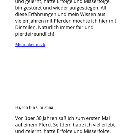
und gelernt, hatte Erfolge und Misserfolge,
bin gestürzt und wieder aufgestiegen. All
diese Erfahrungen und mein Wissen aus
vielen Jahren mit Pferden möchte ich hier mit
Dir teilen. Natürlich immer fair und
pferdefreundlich!
Mehr über mich
Hi, ich bin Christina
Vor über 30 Jahren saß ich zum ersten Mal
auf einem Pferd. Seitdem habe ich viel erlebt
und gelernt, hatte Erfolge und Misserfolge,