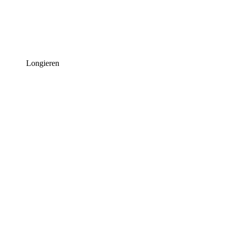
Longieren