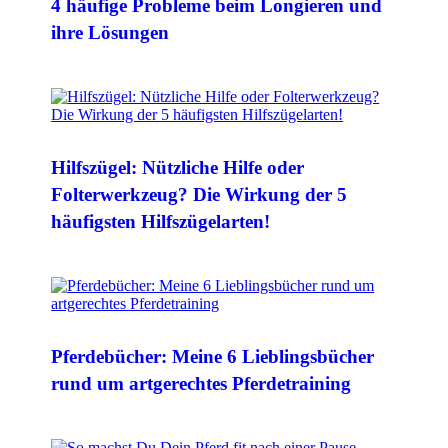
4 häufige Probleme beim Longieren und
ihre Lösungen
Hilfszügel: Nützliche Hilfe oder
Folterwerkzeug? Die Wirkung der 5
häufigsten Hilfszügelarten!
Pferdebücher: Meine 6 Lieblingsbücher
rund um artgerechtes Pferdetraining