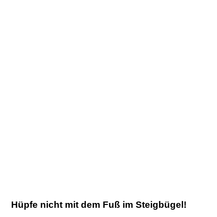
Hüpfe nicht mit dem Fuß im Steigbügel!