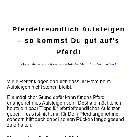
Pferdefreundlich Aufsteigen
– so kommst Du gut auf’s
Pferd!
Dieser Artikel enthält werbende Inhalte. Mehr dazu liest Du
hier!
Viele Reiter klagen darüber, dass ihr Pferd beim
Aufsteigen nicht stehen bleibt.
Ein möglicher Grund dafür kann für das Pferd
unangenehmes Aufsteigen sein. Deshalb möchte ich
heute ein paar Tipps für pferdefreundliches Aufsitzen
geben – das ist nicht nur für Dein Pferd angenehmer,
sondern hilft auch dabei seinen Rücken lange gesund
zu erhalten.