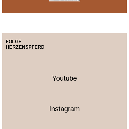
FOLGE
HERZENSPFERD
Youtube
Instagram