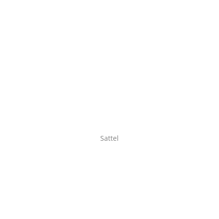
Sattel