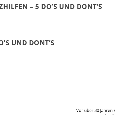
ZHILFEN – 5 DO’S UND DONT’S
O’S UND DONT’S
Vor über 30 Jahren 