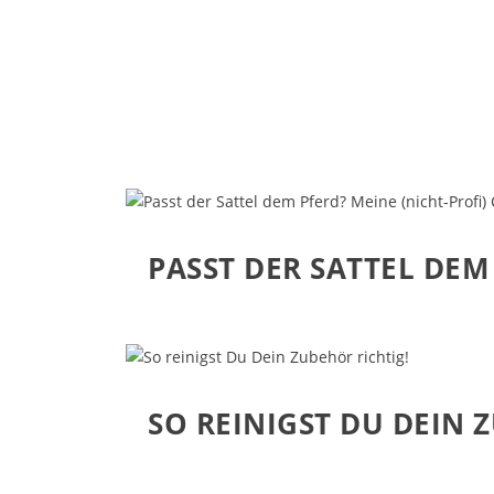
PASST DER SATTEL DEM
SO REINIGST DU DEIN 