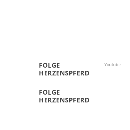
FOLGE
Youtube
HERZENSPFERD
FOLGE
HERZENSPFERD