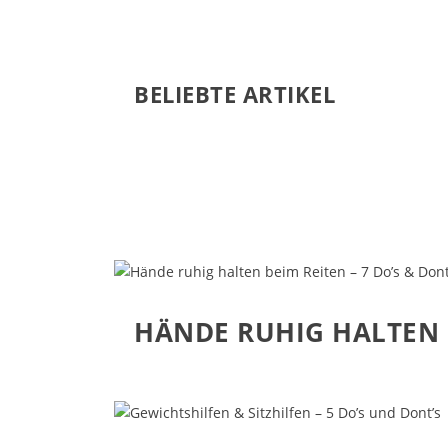
BELIEBTE ARTIKEL
HÄNDE RUHIG HALTEN B