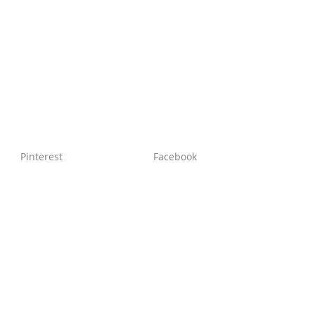
Pinterest
Facebook