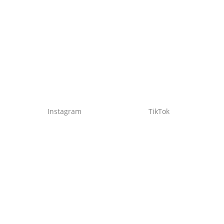
Instagram
TikTok