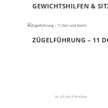
GEWICHTSHILFEN & SIT
ZÜGELFÜHRUNG – 11 D
Hi, ich bin Christina