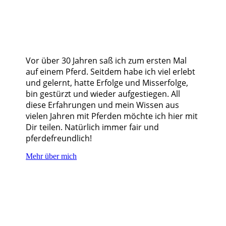
Vor über 30 Jahren saß ich zum ersten Mal
auf einem Pferd. Seitdem habe ich viel erlebt
und gelernt, hatte Erfolge und Misserfolge,
bin gestürzt und wieder aufgestiegen. All
diese Erfahrungen und mein Wissen aus
vielen Jahren mit Pferden möchte ich hier mit
Dir teilen. Natürlich immer fair und
pferdefreundlich!
Mehr über mich