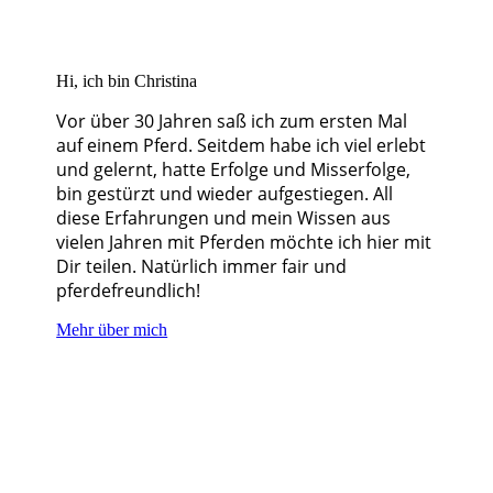
Hi, ich bin Christina
Vor über 30 Jahren saß ich zum ersten Mal
auf einem Pferd. Seitdem habe ich viel erlebt
und gelernt, hatte Erfolge und Misserfolge,
bin gestürzt und wieder aufgestiegen. All
diese Erfahrungen und mein Wissen aus
vielen Jahren mit Pferden möchte ich hier mit
Dir teilen. Natürlich immer fair und
pferdefreundlich!
Mehr über mich