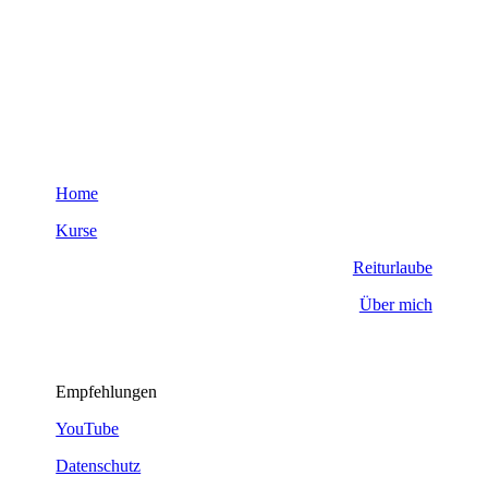
Home
Kurse
Reiturlaube
Über mich
Empfehlungen
YouTube
Datenschutz