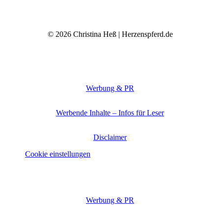
© 2026 Christina Heß | Herzenspferd.de
Werbung & PR
Werbende Inhalte – Infos für Leser
Disclaimer
Cookie einstellungen
Werbung & PR