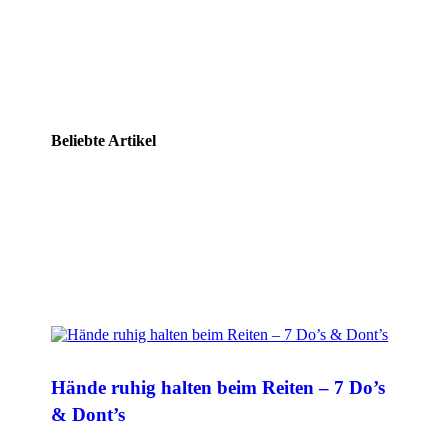
Beliebte Artikel
Hände ruhig halten beim Reiten – 7 Do’s
& Dont’s