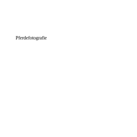
Pferdefotografie