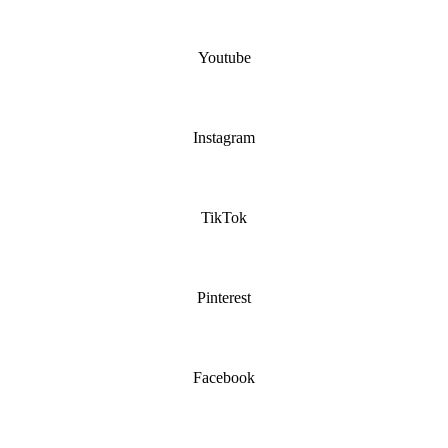
Youtube
Instagram
TikTok
Pinterest
Facebook