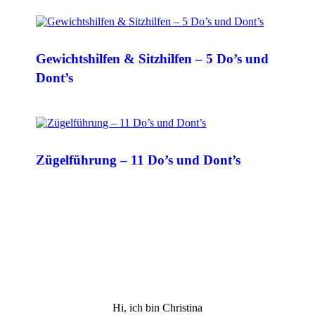
Gewichtshilfen & Sitzhilfen – 5 Do’s und
Dont’s
Zügelführung – 11 Do’s und Dont’s
Hi, ich bin Christina