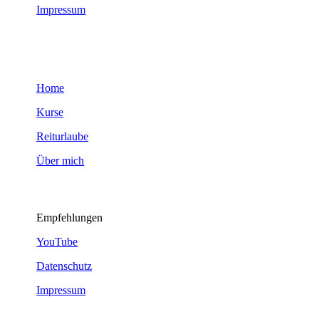
Impressum
Home
Kurse
Reiturlaube
Über mich
Empfehlungen
YouTube
Datenschutz
Impressum