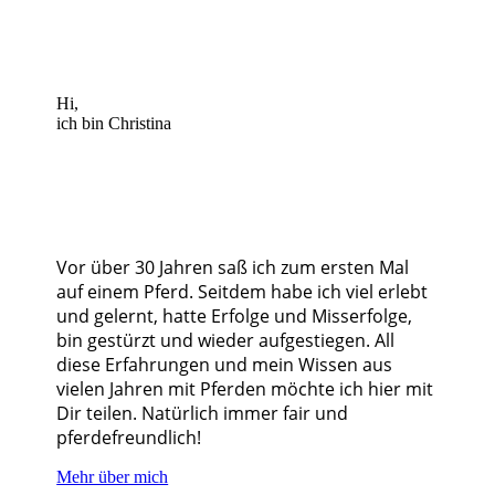
Hi,
ich bin Christina
Vor über 30 Jahren saß ich zum ersten Mal
auf einem Pferd. Seitdem habe ich viel erlebt
und gelernt, hatte Erfolge und Misserfolge,
bin gestürzt und wieder aufgestiegen. All
diese Erfahrungen und mein Wissen aus
vielen Jahren mit Pferden möchte ich hier mit
Dir teilen. Natürlich immer fair und
pferdefreundlich!
Mehr über mich