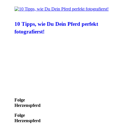
10 Tipps, wie Du Dein Pferd perfekt
fotografierst!
Folge
Herzenspferd
Folge
Herzenspferd