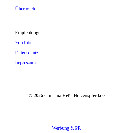
Über mich
Empfehlungen
YouTube
Datenschutz
Impressum
© 2026 Christina Heß | Herzenspferd.de
Werbung & PR