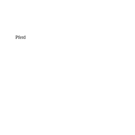
Pferd