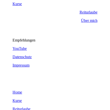
Kurse
Reiturlaube
Über mich
Empfehlungen
YouTube
Datenschutz
Impressum
Home
Kurse
Reiturlaube