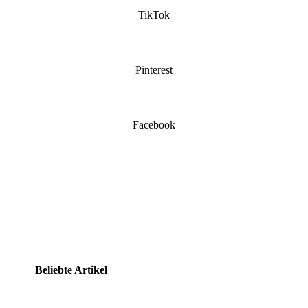
TikTok
Pinterest
Facebook
Beliebte Artikel