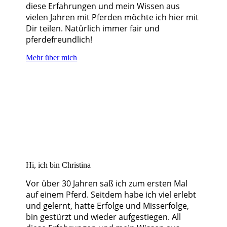
diese Erfahrungen und mein Wissen aus
vielen Jahren mit Pferden möchte ich hier mit
Dir teilen. Natürlich immer fair und
pferdefreundlich!
Mehr über mich
Hi, ich bin Christina
Vor über 30 Jahren saß ich zum ersten Mal
auf einem Pferd. Seitdem habe ich viel erlebt
und gelernt, hatte Erfolge und Misserfolge,
bin gestürzt und wieder aufgestiegen. All