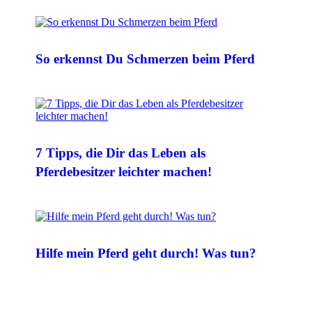
So erkennst Du Schmerzen beim Pferd
7 Tipps, die Dir das Leben als
Pferdebesitzer leichter machen!
Hilfe mein Pferd geht durch! Was tun?