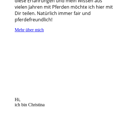
diese Erfahrungen und mein Wissen aus
vielen Jahren mit Pferden möchte ich hier mit
Dir teilen. Natürlich immer fair und
pferdefreundlich!
Mehr über mich
Hi,
ich bin Christina