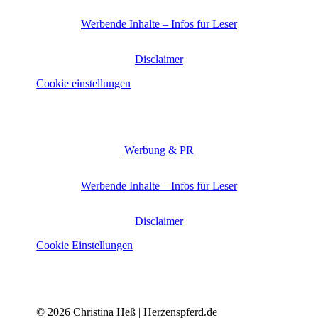
Werbende Inhalte – Infos für Leser
Disclaimer
Cookie einstellungen
Werbung & PR
Werbende Inhalte – Infos für Leser
Disclaimer
Cookie Einstellungen
© 2026 Christina Heß | Herzenspferd.de