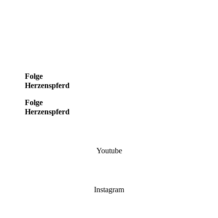
Folge
Herzenspferd
Folge
Herzenspferd
Youtube
Instagram