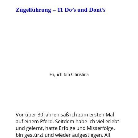
Zügelführung – 11 Do’s und Dont’s
Hi, ich bin Christina
Vor über 30 Jahren saß ich zum ersten Mal
auf einem Pferd. Seitdem habe ich viel erlebt
und gelernt, hatte Erfolge und Misserfolge,
bin gestürzt und wieder aufgestiegen. All