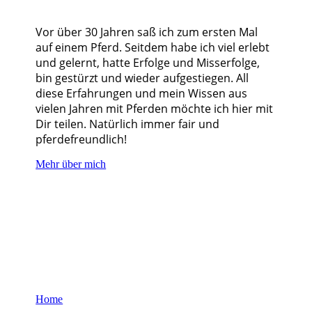
Vor über 30 Jahren saß ich zum ersten Mal
auf einem Pferd. Seitdem habe ich viel erlebt
und gelernt, hatte Erfolge und Misserfolge,
bin gestürzt und wieder aufgestiegen. All
diese Erfahrungen und mein Wissen aus
vielen Jahren mit Pferden möchte ich hier mit
Dir teilen. Natürlich immer fair und
pferdefreundlich!
Mehr über mich
Home