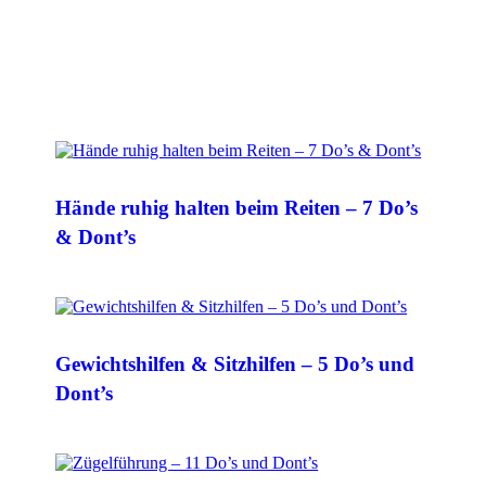
Hände ruhig halten beim Reiten – 7 Do’s
& Dont’s
Gewichtshilfen & Sitzhilfen – 5 Do’s und
Dont’s