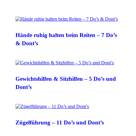
Hände ruhig halten beim Reiten – 7 Do’s
& Dont’s
Gewichtshilfen & Sitzhilfen – 5 Do’s und
Dont’s
Zügelführung – 11 Do’s und Dont’s