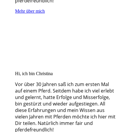
pferdefreundlich!
Mehr über mich
Hi, ich bin Christina
Vor über 30 Jahren saß ich zum ersten Mal
auf einem Pferd. Seitdem habe ich viel erlebt
und gelernt, hatte Erfolge und Misserfolge,
bin gestürzt und wieder aufgestiegen. All
diese Erfahrungen und mein Wissen aus
vielen Jahren mit Pferden möchte ich hier mit
Dir teilen. Natürlich immer fair und
pferdefreundlich!