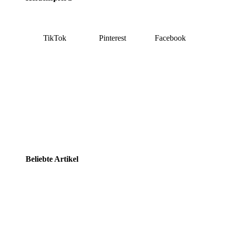
TikTok
Pinterest
Facebook
Beliebte Artikel