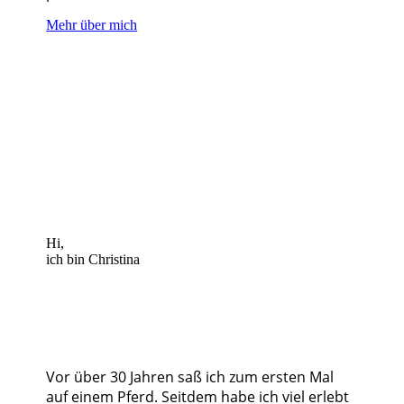
Mehr über mich
Hi,
ich bin Christina
Vor über 30 Jahren saß ich zum ersten Mal
auf einem Pferd. Seitdem habe ich viel erlebt