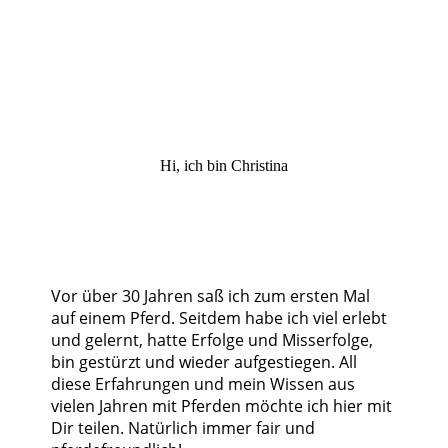
Hi, ich bin Christina
Vor über 30 Jahren saß ich zum ersten Mal
auf einem Pferd. Seitdem habe ich viel erlebt
und gelernt, hatte Erfolge und Misserfolge,
bin gestürzt und wieder aufgestiegen. All
diese Erfahrungen und mein Wissen aus
vielen Jahren mit Pferden möchte ich hier mit
Dir teilen. Natürlich immer fair und