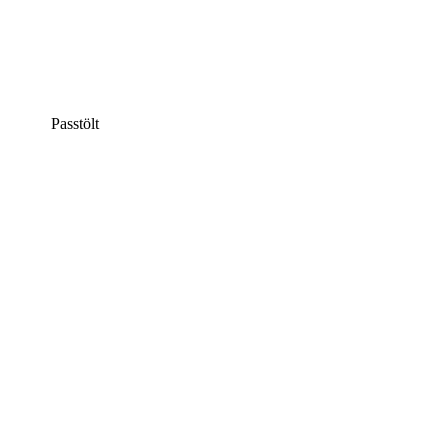
Passtölt