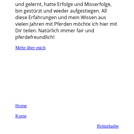
und gelernt, hatte Erfolge und Misserfolge,
bin gestürzt und wieder aufgestiegen. All
diese Erfahrungen und mein Wissen aus
vielen Jahren mit Pferden möchte ich hier mit
Dir teilen. Natürlich immer fair und
pferdefreundlich!
Mehr über mich
Home
Kurse
Reiturlaube