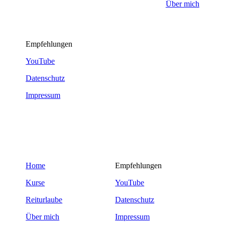
Über mich
Empfehlungen
YouTube
Datenschutz
Impressum
Home
Empfehlungen
Kurse
YouTube
Reiturlaube
Datenschutz
Über mich
Impressum