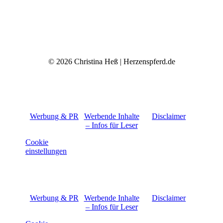
© 2026 Christina Heß | Herzenspferd.de
Werbung & PR
Werbende Inhalte
Disclaimer
– Infos für Leser
Cookie
einstellungen
Werbung & PR
Werbende Inhalte
Disclaimer
– Infos für Leser