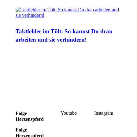
Taktfehler im Tölt: So kannst Du dran
arbeiten und sie verhindern!
Youtube
Instagram
Folge
Herzenspferd
Folge
Herzenspferd