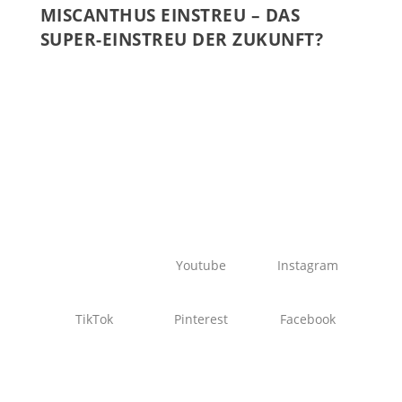
MISCANTHUS EINSTREU – DAS
SUPER-EINSTREU DER ZUKUNFT?
Youtube
Instagram
TikTok
Pinterest
Facebook