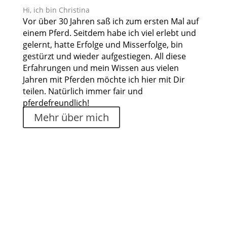
Hi, ich bin Christina
Vor über 30 Jahren saß ich zum ersten Mal auf
einem Pferd. Seitdem habe ich viel erlebt und
gelernt, hatte Erfolge und Misserfolge, bin
gestürzt und wieder aufgestiegen. All diese
Erfahrungen und mein Wissen aus vielen
Jahren mit Pferden möchte ich hier mit Dir
teilen. Natürlich immer fair und
pferdefreundlich!
Mehr über mich