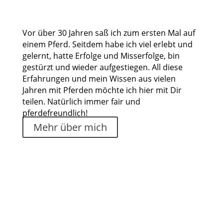
Vor über 30 Jahren saß ich zum ersten Mal auf
einem Pferd. Seitdem habe ich viel erlebt und
gelernt, hatte Erfolge und Misserfolge, bin
gestürzt und wieder aufgestiegen. All diese
Erfahrungen und mein Wissen aus vielen
Jahren mit Pferden möchte ich hier mit Dir
teilen. Natürlich immer fair und
pferdefreundlich!
Mehr über mich