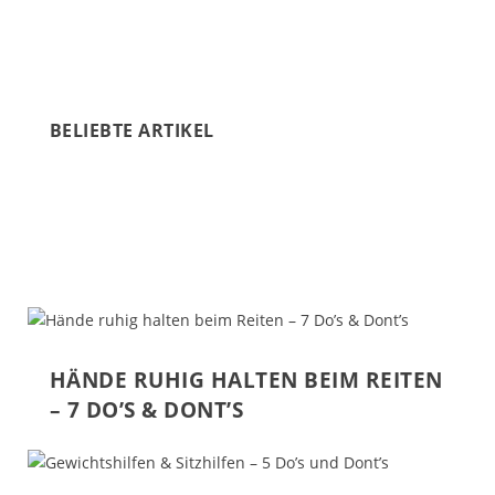
BELIEBTE ARTIKEL
HÄNDE RUHIG HALTEN BEIM REITEN
– 7 DO’S & DONT’S