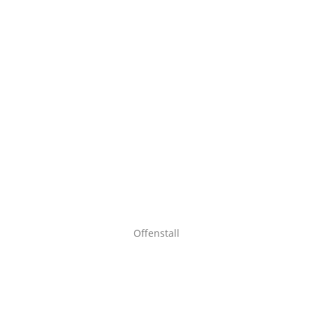
Offenstall