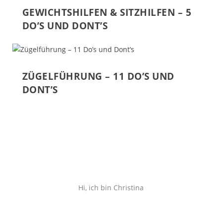
GEWICHTSHILFEN & SITZHILFEN – 5
DO’S UND DONT’S
ZÜGELFÜHRUNG – 11 DO’S UND
DONT’S
Hi, ich bin Christina