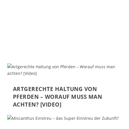
ARTGERECHTE HALTUNG VON
PFERDEN – WORAUF MUSS MAN
ACHTEN? [VIDEO]