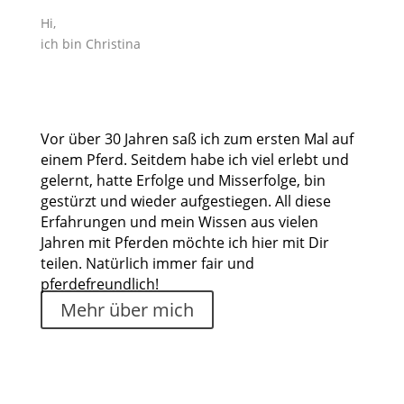
Hi,
ich bin Christina
Vor über 30 Jahren saß ich zum ersten Mal auf
einem Pferd. Seitdem habe ich viel erlebt und
gelernt, hatte Erfolge und Misserfolge, bin
gestürzt und wieder aufgestiegen. All diese
Erfahrungen und mein Wissen aus vielen
Jahren mit Pferden möchte ich hier mit Dir
teilen. Natürlich immer fair und
pferdefreundlich!
Mehr über mich