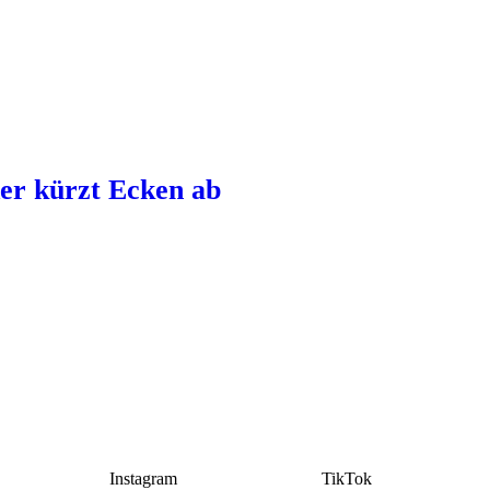
der kürzt Ecken ab
Instagram
TikTok