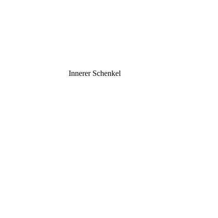
Innerer Schenkel