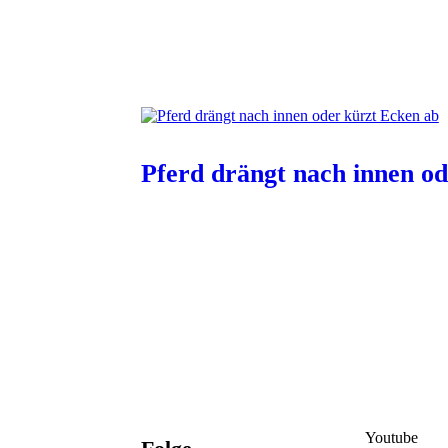
Pferd drängt nach innen o
Youtube