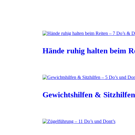
Hände ruhig halten beim Re
Gewichtshilfen & Sitzhilfen