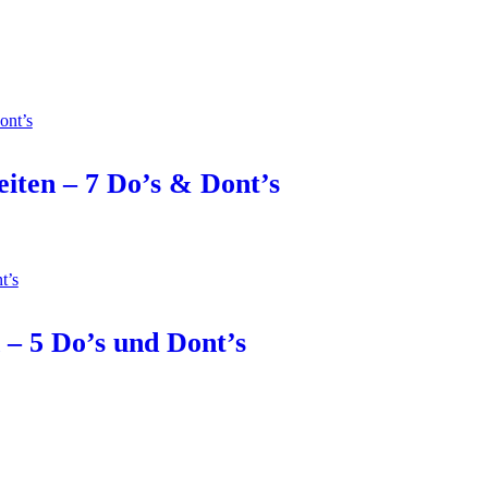
iten – 7 Do’s & Dont’s
 – 5 Do’s und Dont’s