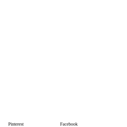
Pinterest
Facebook