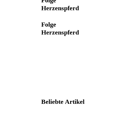
Folge
Herzenspferd
Folge
Herzenspferd
Beliebte Artikel