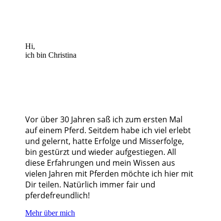
Hi,
ich bin Christina
Vor über 30 Jahren saß ich zum ersten Mal
auf einem Pferd. Seitdem habe ich viel erlebt
und gelernt, hatte Erfolge und Misserfolge,
bin gestürzt und wieder aufgestiegen. All
diese Erfahrungen und mein Wissen aus
vielen Jahren mit Pferden möchte ich hier mit
Dir teilen. Natürlich immer fair und
pferdefreundlich!
Mehr über mich