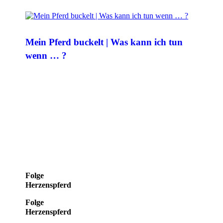
Mein Pferd buckelt | Was kann ich tun
wenn … ?
Folge
Herzenspferd
Folge
Herzenspferd