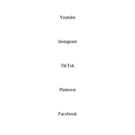
Youtube
Instagram
TikTok
Pinterest
Facebook