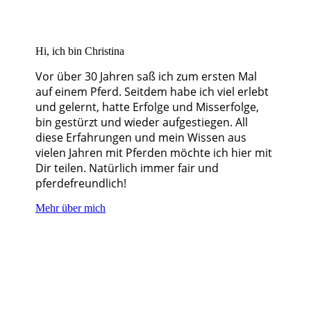
Hi, ich bin Christina
Vor über 30 Jahren saß ich zum ersten Mal
auf einem Pferd. Seitdem habe ich viel erlebt
und gelernt, hatte Erfolge und Misserfolge,
bin gestürzt und wieder aufgestiegen. All
diese Erfahrungen und mein Wissen aus
vielen Jahren mit Pferden möchte ich hier mit
Dir teilen. Natürlich immer fair und
pferdefreundlich!
Mehr über mich