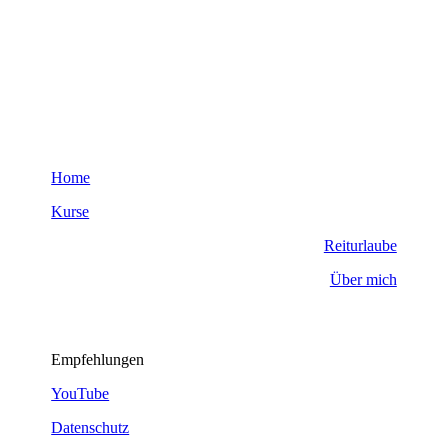
Home
Kurse
Reiturlaube
Über mich
Empfehlungen
YouTube
Datenschutz