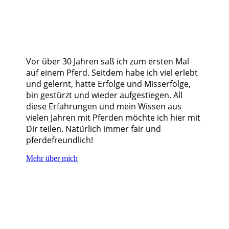
Vor über 30 Jahren saß ich zum ersten Mal
auf einem Pferd. Seitdem habe ich viel erlebt
und gelernt, hatte Erfolge und Misserfolge,
bin gestürzt und wieder aufgestiegen. All
diese Erfahrungen und mein Wissen aus
vielen Jahren mit Pferden möchte ich hier mit
Dir teilen. Natürlich immer fair und
pferdefreundlich!
Mehr über mich