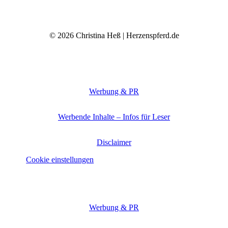
© 2026 Christina Heß | Herzenspferd.de
Werbung & PR
Werbende Inhalte – Infos für Leser
Disclaimer
Cookie einstellungen
Werbung & PR