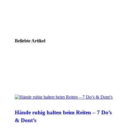
Beliebte Artikel
Hände ruhig halten beim Reiten – 7 Do’s
& Dont’s