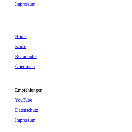
Impressum
Home
Kurse
Reiturlaube
Über mich
Empfehlungen
YouTube
Datenschutz
Impressum