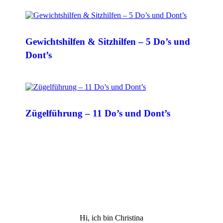
Gewichtshilfen & Sitzhilfen – 5 Do’s und
Dont’s
Zügelführung – 11 Do’s und Dont’s
Hi, ich bin Christina