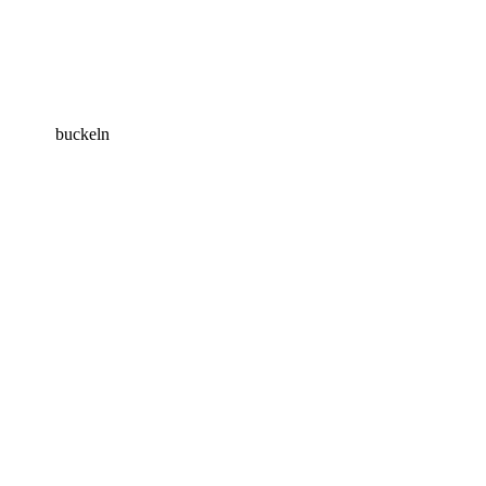
buckeln