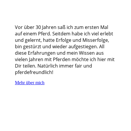
Vor über 30 Jahren saß ich zum ersten Mal
auf einem Pferd. Seitdem habe ich viel erlebt
und gelernt, hatte Erfolge und Misserfolge,
bin gestürzt und wieder aufgestiegen. All
diese Erfahrungen und mein Wissen aus
vielen Jahren mit Pferden möchte ich hier mit
Dir teilen. Natürlich immer fair und
pferdefreundlich!
Mehr über mich