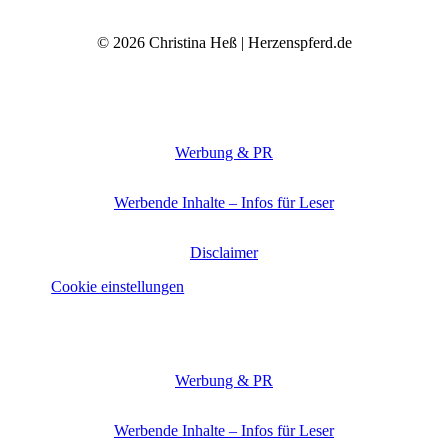
© 2026 Christina Heß | Herzenspferd.de
Werbung & PR
Werbende Inhalte – Infos für Leser
Disclaimer
Cookie einstellungen
Werbung & PR
Werbende Inhalte – Infos für Leser