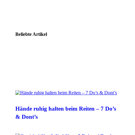
Beliebte Artikel
Hände ruhig halten beim Reiten – 7 Do’s
& Dont’s