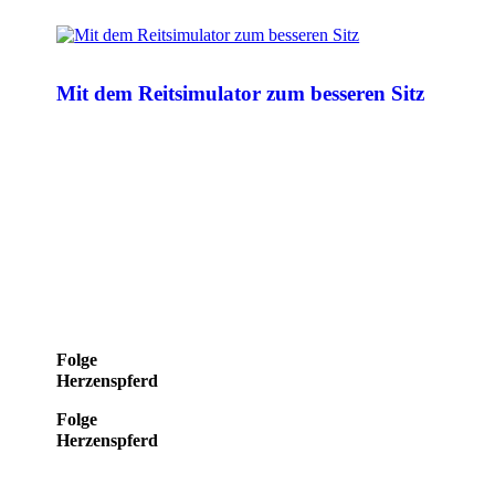
Mit dem Reitsimulator zum besseren Sitz
Folge
Herzenspferd
Folge
Herzenspferd