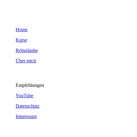
Home
Kurse
Reiturlaube
Über mich
Empfehlungen
YouTube
Datenschutz
Impressum