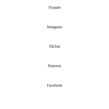
Youtube
Instagram
TikTok
Pinterest
Facebook