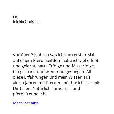
Hi,
ich bin Christina
Vor über 30 Jahren saß ich zum ersten Mal
auf einem Pferd. Seitdem habe ich viel erlebt
und gelernt, hatte Erfolge und Misserfolge,
bin gestürzt und wieder aufgestiegen. All
diese Erfahrungen und mein Wissen aus
vielen Jahren mit Pferden möchte ich hier mit
Dir teilen. Natürlich immer fair und
pferdefreundlich!
Mehr über mich