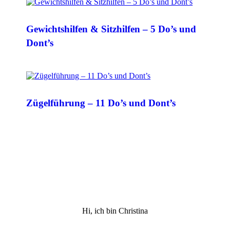
Gewichtshilfen & Sitzhilfen – 5 Do’s und
Dont’s
Zügelführung – 11 Do’s und Dont’s
Hi, ich bin Christina