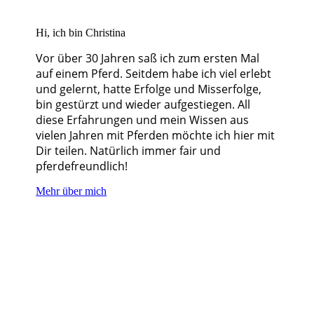
Hi, ich bin Christina
Vor über 30 Jahren saß ich zum ersten Mal
auf einem Pferd. Seitdem habe ich viel erlebt
und gelernt, hatte Erfolge und Misserfolge,
bin gestürzt und wieder aufgestiegen. All
diese Erfahrungen und mein Wissen aus
vielen Jahren mit Pferden möchte ich hier mit
Dir teilen. Natürlich immer fair und
pferdefreundlich!
Mehr über mich