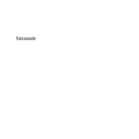
Sitzstunde