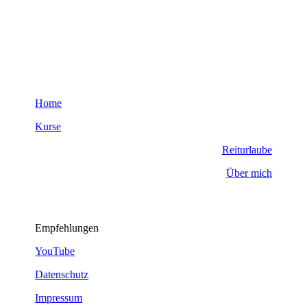
Home
Kurse
Reiturlaube
Über mich
Empfehlungen
YouTube
Datenschutz
Impressum