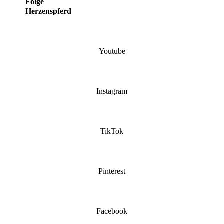
Folge
Herzenspferd
Youtube
Instagram
TikTok
Pinterest
Facebook