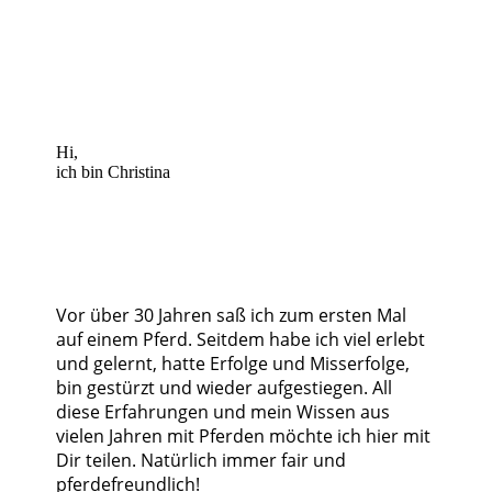
Hi,
ich bin Christina
Vor über 30 Jahren saß ich zum ersten Mal
auf einem Pferd. Seitdem habe ich viel erlebt
und gelernt, hatte Erfolge und Misserfolge,
bin gestürzt und wieder aufgestiegen. All
diese Erfahrungen und mein Wissen aus
vielen Jahren mit Pferden möchte ich hier mit
Dir teilen. Natürlich immer fair und
pferdefreundlich!