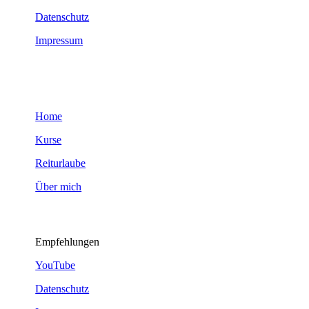
Datenschutz
Impressum
Home
Kurse
Reiturlaube
Über mich
Empfehlungen
YouTube
Datenschutz