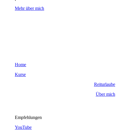
Mehr über mich
Home
Kurse
Reiturlaube
Über mich
Empfehlungen
YouTube