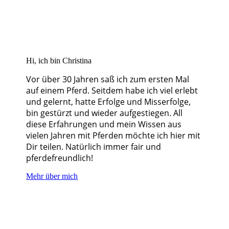
Hi, ich bin Christina
Vor über 30 Jahren saß ich zum ersten Mal
auf einem Pferd. Seitdem habe ich viel erlebt
und gelernt, hatte Erfolge und Misserfolge,
bin gestürzt und wieder aufgestiegen. All
diese Erfahrungen und mein Wissen aus
vielen Jahren mit Pferden möchte ich hier mit
Dir teilen. Natürlich immer fair und
pferdefreundlich!
Mehr über mich