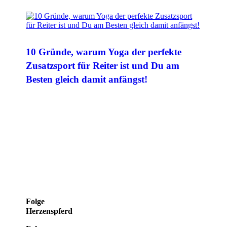
10 Gründe, warum Yoga der perfekte
Zusatzsport für Reiter ist und Du am
Besten gleich damit anfängst!
Folge
Herzenspferd