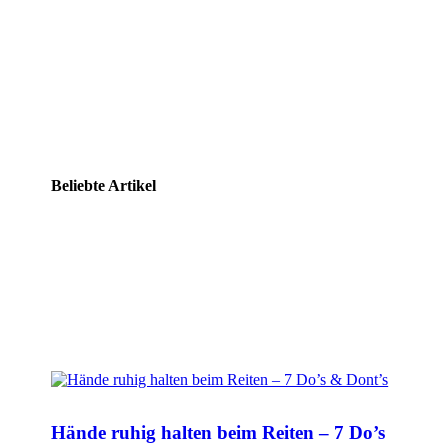
Beliebte Artikel
Hände ruhig halten beim Reiten – 7 Do’s