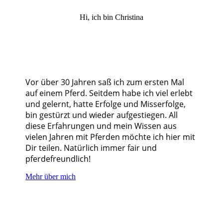
Hi, ich bin Christina
Vor über 30 Jahren saß ich zum ersten Mal
auf einem Pferd. Seitdem habe ich viel erlebt
und gelernt, hatte Erfolge und Misserfolge,
bin gestürzt und wieder aufgestiegen. All
diese Erfahrungen und mein Wissen aus
vielen Jahren mit Pferden möchte ich hier mit
Dir teilen. Natürlich immer fair und
pferdefreundlich!
Mehr über mich