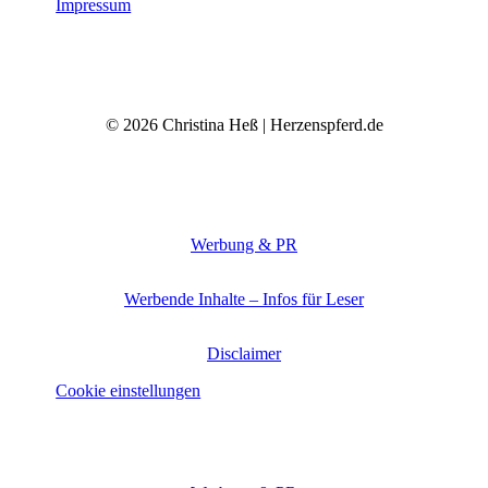
Impressum
© 2026 Christina Heß | Herzenspferd.de
Werbung & PR
Werbende Inhalte – Infos für Leser
Disclaimer
Cookie einstellungen