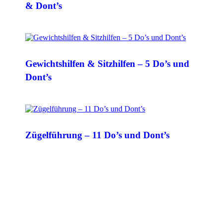
& Dont’s
Gewichtshilfen & Sitzhilfen – 5 Do’s und
Dont’s
Zügelführung – 11 Do’s und Dont’s