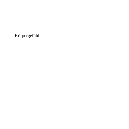
Körpergefühl