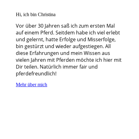
Hi, ich bin Christina
Vor über 30 Jahren saß ich zum ersten Mal
auf einem Pferd. Seitdem habe ich viel erlebt
und gelernt, hatte Erfolge und Misserfolge,
bin gestürzt und wieder aufgestiegen. All
diese Erfahrungen und mein Wissen aus
vielen Jahren mit Pferden möchte ich hier mit
Dir teilen. Natürlich immer fair und
pferdefreundlich!
Mehr über mich