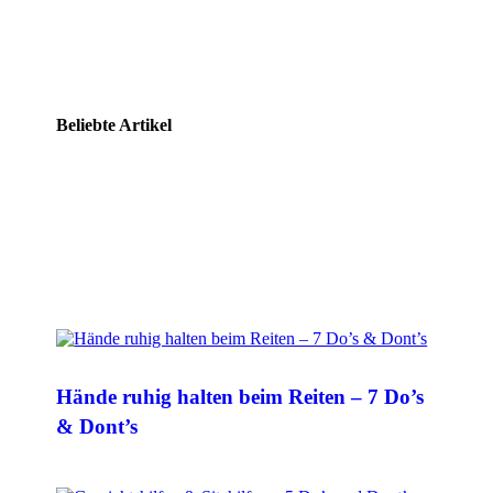
Beliebte Artikel
Hände ruhig halten beim Reiten – 7 Do’s
& Dont’s