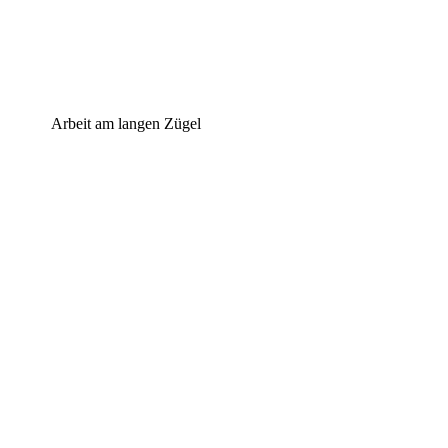
Arbeit am langen Zügel