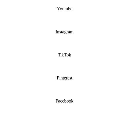
Youtube
Instagram
TikTok
Pinterest
Facebook