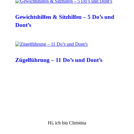
Gewichtshilfen & Sitzhilfen – 5 Do’s und
Dont’s
Zügelführung – 11 Do’s und Dont’s
Hi, ich bin Christina