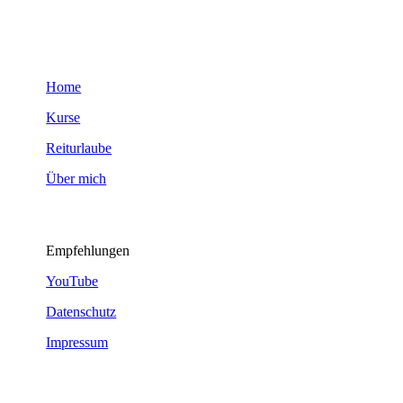
Home
Kurse
Reiturlaube
Über mich
Empfehlungen
YouTube
Datenschutz
Impressum