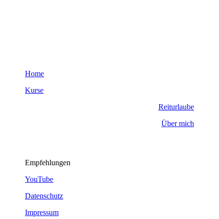
Home
Kurse
Reiturlaube
Über mich
Empfehlungen
YouTube
Datenschutz
Impressum