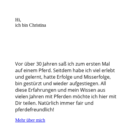
Hi,
ich bin Christina
Vor über 30 Jahren saß ich zum ersten Mal
auf einem Pferd. Seitdem habe ich viel erlebt
und gelernt, hatte Erfolge und Misserfolge,
bin gestürzt und wieder aufgestiegen. All
diese Erfahrungen und mein Wissen aus
vielen Jahren mit Pferden möchte ich hier mit
Dir teilen. Natürlich immer fair und
pferdefreundlich!
Mehr über mich