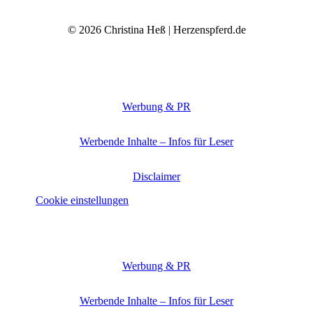
© 2026 Christina Heß | Herzenspferd.de
Werbung & PR
Werbende Inhalte – Infos für Leser
Disclaimer
Cookie einstellungen
Werbung & PR
Werbende Inhalte – Infos für Leser