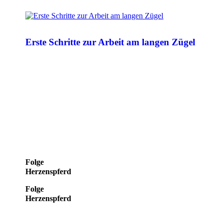
Erste Schritte zur Arbeit am langen Zügel
Folge
Herzenspferd
Folge
Herzenspferd