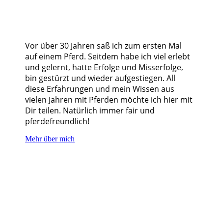
Vor über 30 Jahren saß ich zum ersten Mal
auf einem Pferd. Seitdem habe ich viel erlebt
und gelernt, hatte Erfolge und Misserfolge,
bin gestürzt und wieder aufgestiegen. All
diese Erfahrungen und mein Wissen aus
vielen Jahren mit Pferden möchte ich hier mit
Dir teilen. Natürlich immer fair und
pferdefreundlich!
Mehr über mich